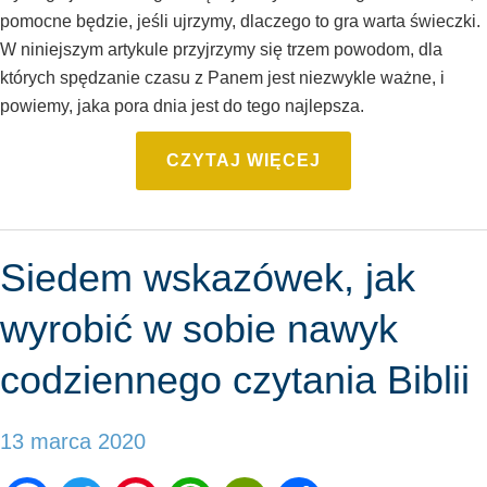
pomocne będzie, jeśli ujrzymy, dlaczego to gra warta świeczki.
W niniejszym artykule przyjrzymy się trzem powodom, dla
których spędzanie czasu z Panem jest niezwykle ważne, i
powiemy, jaka pora dnia jest do tego najlepsza.
CZYTAJ WIĘCEJ
Siedem wskazówek, jak
wyrobić w sobie nawyk
codziennego czytania Biblii
13 marca 2020