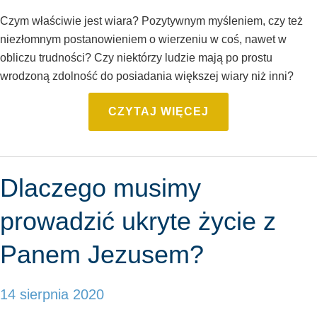
Czym właściwie jest wiara? Pozytywnym myśleniem, czy też
niezłomnym postanowieniem o wierzeniu w coś, nawet w
obliczu trudności? Czy niektórzy ludzie mają po prostu
wrodzoną zdolność do posiadania większej wiary niż inni?
CZYTAJ WIĘCEJ
Dlaczego musimy
prowadzić ukryte życie z
Panem Jezusem?
14 sierpnia 2020