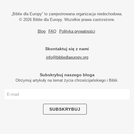
„Biblie dla Europy” to zarejestrowana organizacja niedochodowa.
© 2026 Biblie dla Europy. Wszelkie prawa zastrzeżone.
Blog
FAQ
Polityka prywatności
Skontaktuj się z nami
info@bibliedlaeuropy.org
Subskrybuj naszego bloga
Otrzymuj artykuły na temat życia chrześcijańskiego i Biblii.
SUBSKRYBUJ