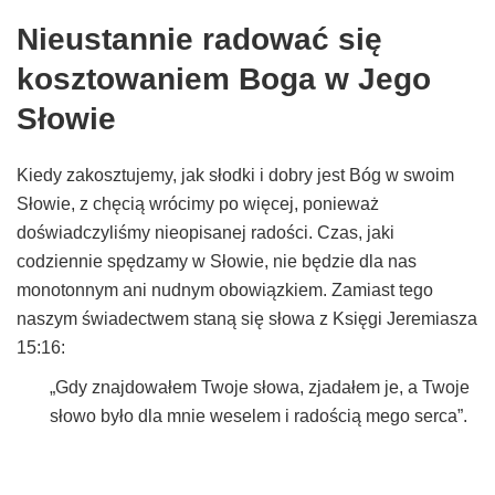
Nieustannie radować się
kosztowaniem Boga w Jego
Słowie
Kiedy zakosztujemy, jak słodki i dobry jest Bóg w swoim
Słowie, z chęcią wrócimy po więcej, ponieważ
doświadczyliśmy nieopisanej radości. Czas, jaki
codziennie spędzamy w Słowie, nie będzie dla nas
monotonnym ani nudnym obowiązkiem. Zamiast tego
naszym świadectwem staną się słowa z Księgi Jeremiasza
15:16:
„Gdy znajdowałem Twoje słowa, zjadałem je, a Twoje
słowo było dla mnie weselem i radością mego serca”.