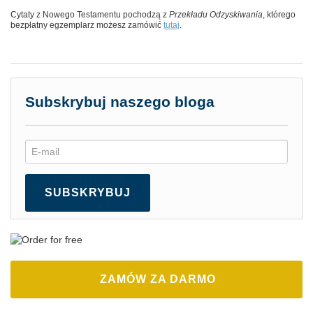
Cytaty z Nowego Testamentu pochodzą z
Przekładu Odzyskiwania
, którego
bezpłatny egzemplarz możesz zamówić
tutaj
.
Subskrybuj naszego bloga
SUBSKRYBUJ
ZAMÓW ZA DARMO