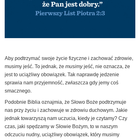
Aby podtrzymać swoje życie fizyczne i zachować zdrowie,
musimy jeść. To jednak, że
musimy
jeść, nie oznacza, że
jest to uciążliwy obowiązek. Tak naprawdę jedzenie
sprawia nam przyjemność, zwłaszcza gdy jemy coś
smacznego.
Podobnie Biblia oznajmia, że Słowo Boże podtrzymuje
nas przy życiu i zachowuje w zdrowiu duchowym. Jakie
jednak towarzyszą nam uczucia, kiedy je czytamy? Czy
czas, jaki spędzamy w Słowie Bożym, to w naszym
odczuciu nudny, uciążliwy obowiązek, który musimy