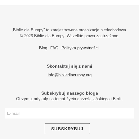
„Biblie dla Europy” to zarejestrowana organizacja niedochodowa.
© 2026 Biblie dla Europy. Wszelkie prawa zastrzeżone.
Blog
FAQ
Polityka prywatności
Skontaktuj się z nami
info@bibliedlaeuropy.org
Subskrybuj naszego bloga
Otrzymuj artykuły na temat życia chrześcijańskiego i Biblii.
SUBSKRYBUJ